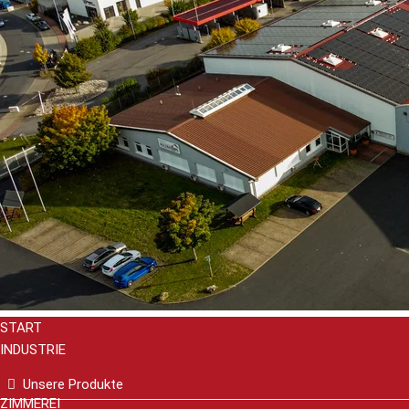
START
INDUSTRIE
Unsere Produkte
ZIMMEREI