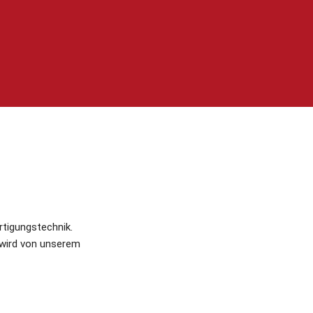
rtigungstechnik.
 wird von unserem 