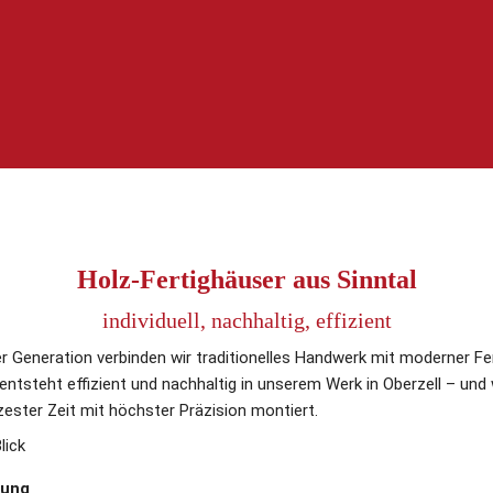
Holz-Fertighäuser aus Sinntal
individuell, nachhaltig, effizient
r Generation verbinden wir traditionelles Handwerk mit moderner Fe
 entsteht effizient und nachhaltig in unserem Werk in Oberzell – und
ester Zeit mit höchster Präzision montiert.
lick
nung