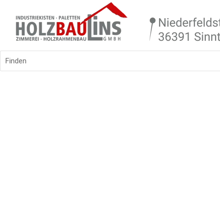
Finden