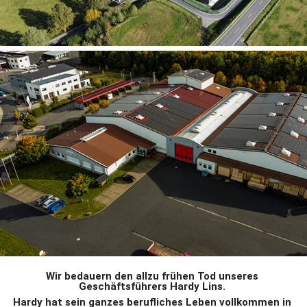
Wir bedauern den allzu frühen Tod unseres 
Geschäftsführers Hardy Lins. 
Hardy hat sein ganzes berufliches Leben vollkommen in 