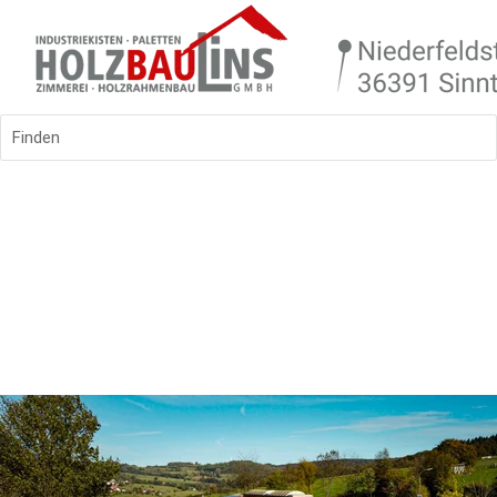
Finden