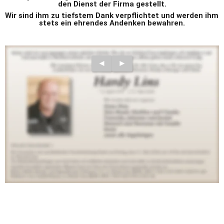
den Dienst der Firma gestellt.
Wir sind ihm zu tiefstem Dank verpflichtet und werden ihm 
stets ein ehrendes Andenken bewahren.
◄
►